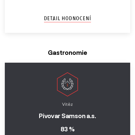
DETAIL HODNOCENÍ
Gastronomie
Vítěz
Pivovar Samson a.s.
83 %