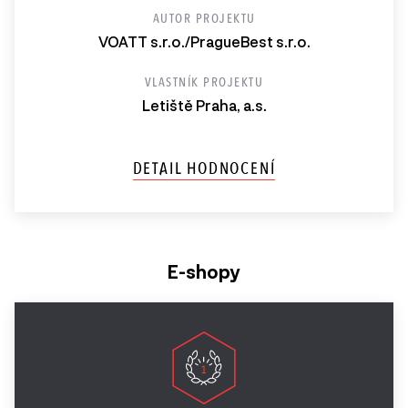
AUTOR PROJEKTU
VOATT s.r.o./PragueBest s.r.o.
VLASTNÍK PROJEKTU
Letiště Praha, a.s.
DETAIL HODNOCENÍ
E-shopy