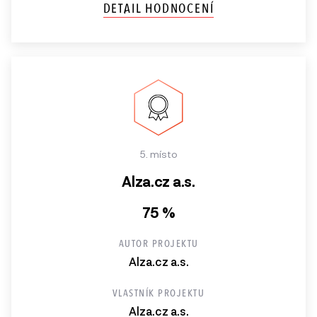
DETAIL HODNOCENÍ
5. místo
Alza.cz a.s.
75 %
AUTOR PROJEKTU
Alza.cz a.s.
VLASTNÍK PROJEKTU
Alza.cz a.s.