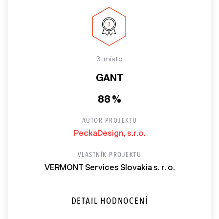
3. místo
GANT
88 %
AUTOR PROJEKTU
PeckaDesign, s.r.o.
VLASTNÍK PROJEKTU
VERMONT Services Slovakia s. r. o.
DETAIL HODNOCENÍ