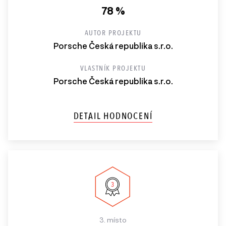
78 %
AUTOR PROJEKTU
Porsche Česká republika s.r.o.
VLASTNÍK PROJEKTU
Porsche Česká republika s.r.o.
DETAIL HODNOCENÍ
3. místo