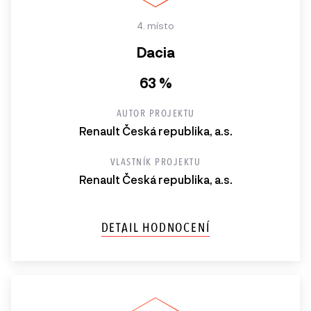
4. místo
Dacia
63 %
AUTOR PROJEKTU
Renault Česká republika, a.s.
VLASTNÍK PROJEKTU
Renault Česká republika, a.s.
DETAIL HODNOCENÍ