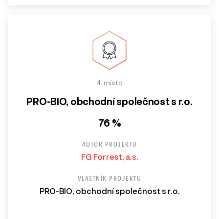
4. místo
PRO-BIO, obchodní společnost s r.o.
76 %
AUTOR PROJEKTU
FG Forrest, a.s.
VLASTNÍK PROJEKTU
PRO-BIO, obchodní společnost s r.o.