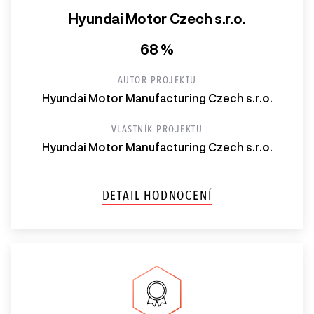
Hyundai Motor Czech s.r.o.
68 %
AUTOR PROJEKTU
Hyundai Motor Manufacturing Czech s.r.o.
VLASTNÍK PROJEKTU
Hyundai Motor Manufacturing Czech s.r.o.
DETAIL HODNOCENÍ