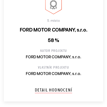
5. místo
FORD MOTOR COMPANY, s.r.o.
58 %
AUTOR PROJEKTU
FORD MOTOR COMPANY, s.r.o.
VLASTNÍK PROJEKTU
FORD MOTOR COMPANY, s.r.o.
DETAIL HODNOCENÍ