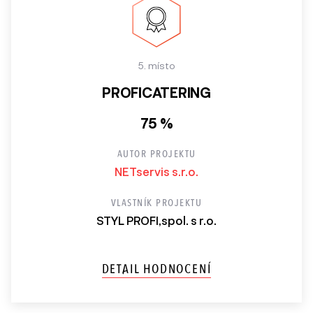
5. místo
PROFICATERING
75 %
AUTOR PROJEKTU
NETservis s.r.o.
VLASTNÍK PROJEKTU
STYL PROFI,spol. s r.o.
DETAIL HODNOCENÍ