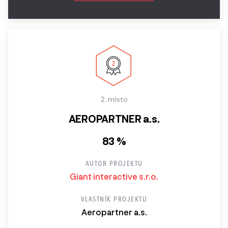
2. místo
AEROPARTNER a.s.
83 %
AUTOR PROJEKTU
Giant interactive s.r.o.
VLASTNÍK PROJEKTU
Aeropartner a.s.