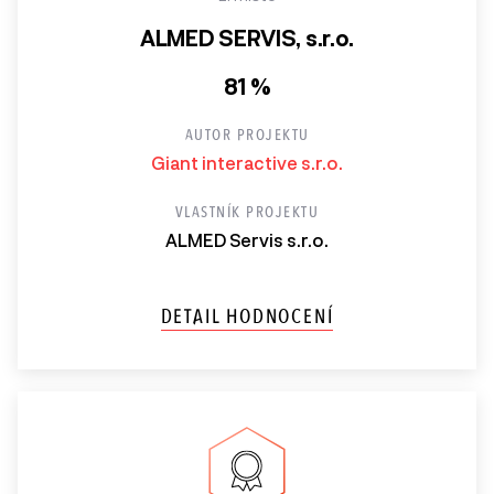
ALMED SERVIS, s.r.o.
81 %
AUTOR PROJEKTU
Giant interactive s.r.o.
VLASTNÍK PROJEKTU
ALMED Servis s.r.o.
DETAIL HODNOCENÍ