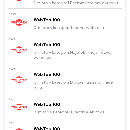
1. místo v kategorii Ecommerce projekt roku
2022
WebTop 100
3. místo v kategorii Firemní web roku
2020
WebTop 100
1. místo v kategorii Nejefektivnější rozvoj
webu roku
2020
WebTop 100
1. místo v kategorii Digitální transformace
roku
2019
WebTop 100
3. místo v kategorii Firemní web roku
2018
WebTop 100