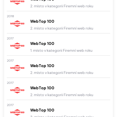
2. místo v kategorii Firemní web roku
2018
WebTop 100
2. místo v kategorii Firemní web roku
2017
WebTop 100
1. místo v kategorii Firemní web roku
2017
WebTop 100
2. místo v kategorii Firemní web roku
2017
WebTop 100
2. místo v kategorii Firemní web roku
2017
WebTop 100
3. místo v kategorii Firemní web roku