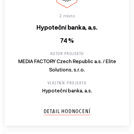
2. místo
Hypoteční banka, a.s.
74 %
AUTOR PROJEKTU
MEDIA FACTORY Czech Republic a.s. / Elite
Solutions, s.r.o.
VLASTNÍK PROJEKTU
Hypoteční banka, a.s.
DETAIL HODNOCENÍ