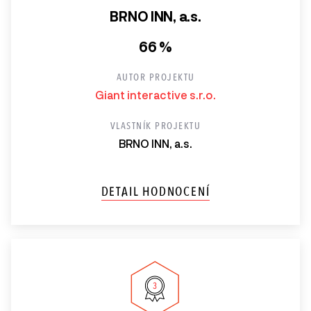
BRNO INN, a.s.
66 %
AUTOR PROJEKTU
Giant interactive s.r.o.
VLASTNÍK PROJEKTU
BRNO INN, a.s.
DETAIL HODNOCENÍ