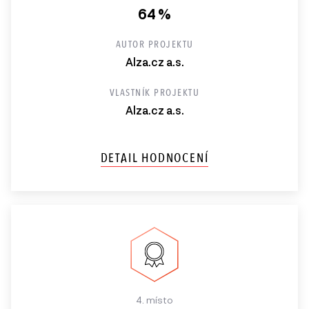
64 %
AUTOR PROJEKTU
Alza.cz a.s.
VLASTNÍK PROJEKTU
Alza.cz a.s.
DETAIL HODNOCENÍ
4. místo