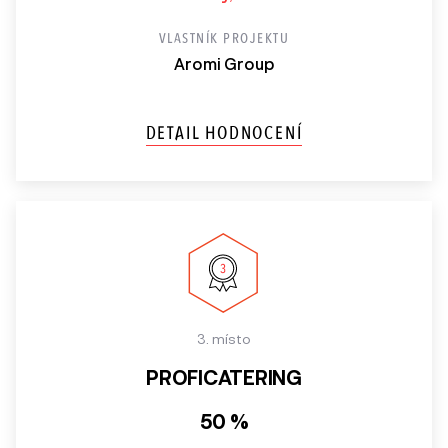
VLASTNÍK PROJEKTU
Aromi Group
DETAIL HODNOCENÍ
3. místo
PROFICATERING
50 %