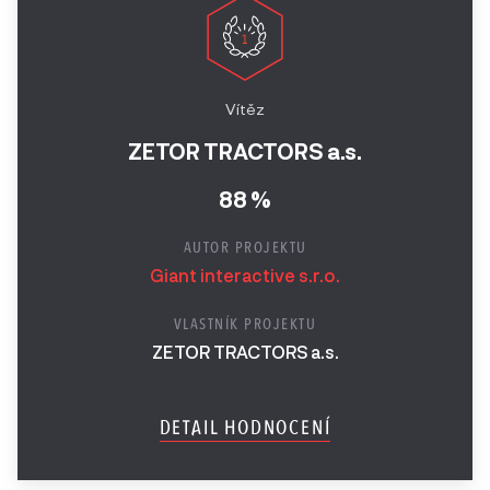
Vítěz
ZETOR TRACTORS a.s.
88 %
AUTOR PROJEKTU
Giant interactive s.r.o.
VLASTNÍK PROJEKTU
ZETOR TRACTORS a.s.
DETAIL HODNOCENÍ