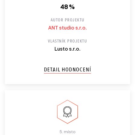
48 %
AUTOR PROJEKTU
ANT studio s.r.o.
VLASTNÍK PROJEKTU
Lusto s.r.o.
DETAIL HODNOCENÍ
5. místo