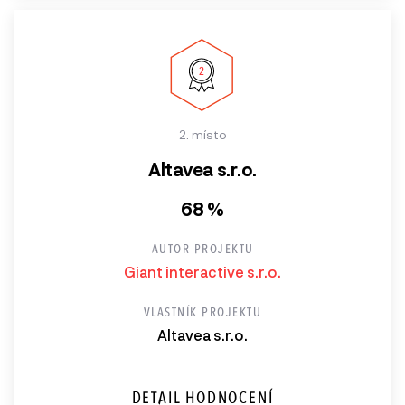
2. místo
Altavea s.r.o.
68 %
AUTOR PROJEKTU
Giant interactive s.r.o.
VLASTNÍK PROJEKTU
Altavea s.r.o.
DETAIL HODNOCENÍ