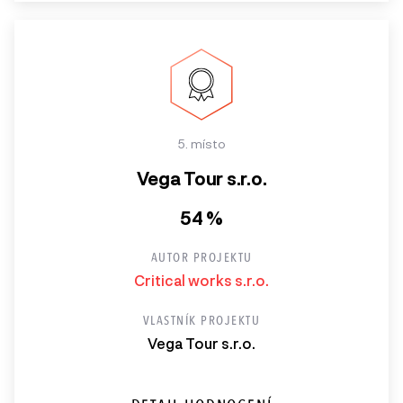
5. místo
Vega Tour s.r.o.
54 %
AUTOR PROJEKTU
Critical works s.r.o.
VLASTNÍK PROJEKTU
Vega Tour s.r.o.