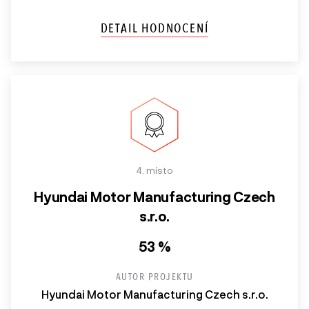
DETAIL HODNOCENÍ
4. místo
Hyundai Motor Manufacturing Czech
s.r.o.
53 %
AUTOR PROJEKTU
Hyundai Motor Manufacturing Czech s.r.o.