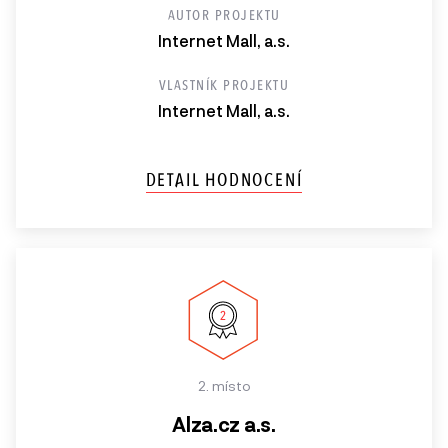
AUTOR PROJEKTU
Internet Mall, a.s.
VLASTNÍK PROJEKTU
Internet Mall, a.s.
DETAIL HODNOCENÍ
2. místo
Alza.cz a.s.