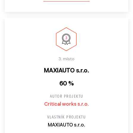
3. místo
MAXIAUTO s.r.o.
60 %
AUTOR PROJEKTU
Critical works s.r.o.
VLASTNÍK PROJEKTU
MAXIAUTO s.r.o.