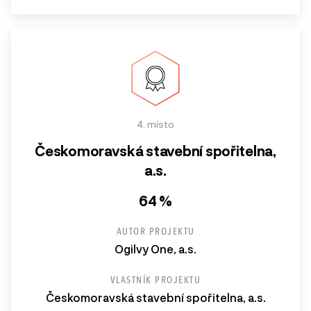
4. místo
Českomoravská stavební spořitelna,
a.s.
64 %
AUTOR PROJEKTU
Ogilvy One, a.s.
VLASTNÍK PROJEKTU
Českomoravská stavební spořitelna, a.s.