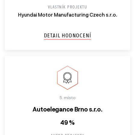
VLASTNÍK PROJEKTU
Hyundai Motor Manufacturing Czech s.r.o.
DETAIL HODNOCENÍ
5. místo
Autoelegance Brno s.r.o.
49 %