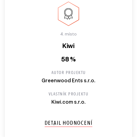
4. místo
Kiwi
58 %
AUTOR PROJEKTU
Greenwood Ents s.r.o.
VLASTNÍK PROJEKTU
Kiwi.com s.r.o.
DETAIL HODNOCENÍ