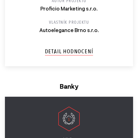
AUTOR PROJEKTU
Proficio Marketing s.r.o.
VLASTNÍK PROJEKTU
Autoelegance Brno s.r.o.
DETAIL HODNOCENÍ
Banky