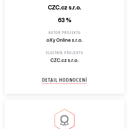
CZC.cz s.r.o.
63 %
AUTOR PROJEKTU
oXy Online s.r.o.
VLASTNÍK PROJEKTU
CZC.cz s.r.o.
DETAIL HODNOCENÍ