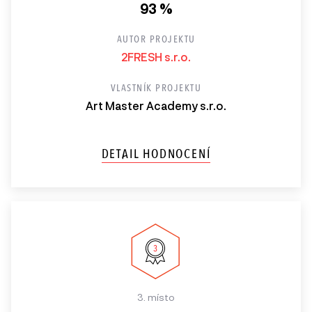
93 %
AUTOR PROJEKTU
2FRESH s.r.o.
VLASTNÍK PROJEKTU
Art Master Academy s.r.o.
DETAIL HODNOCENÍ
3. místo