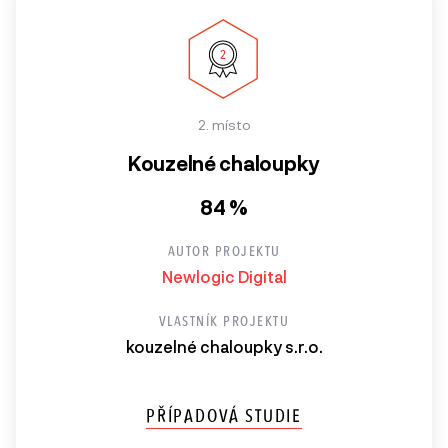
2. místo
Kouzelné chaloupky
84 %
AUTOR PROJEKTU
Newlogic Digital
VLASTNÍK PROJEKTU
kouzelné chaloupky s.r.o.
PŘÍPADOVÁ STUDIE