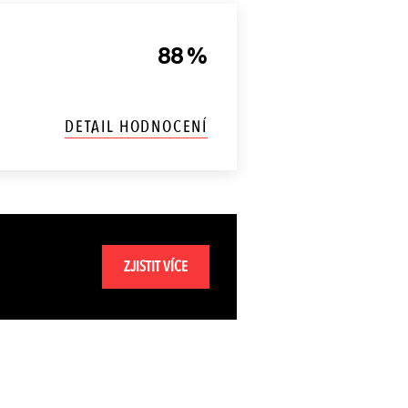
88 %
DETAIL HODNOCENÍ
ZJISTIT VÍCE