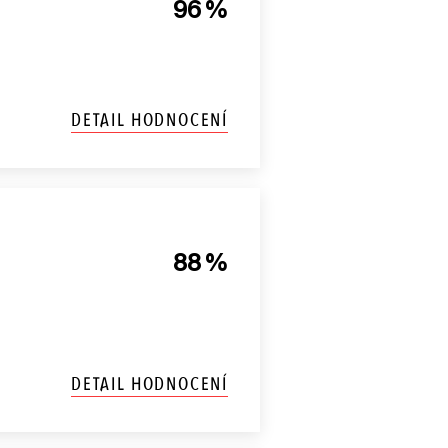
96 %
DETAIL HODNOCENÍ
88 %
DETAIL HODNOCENÍ