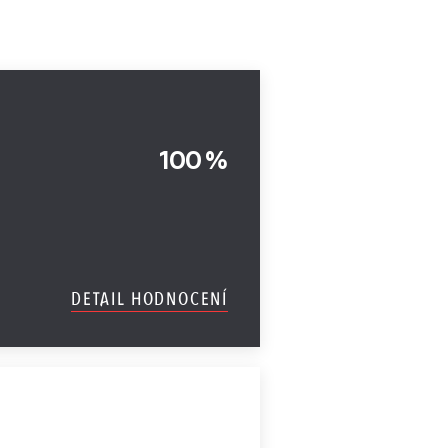
100 %
DETAIL HODNOCENÍ