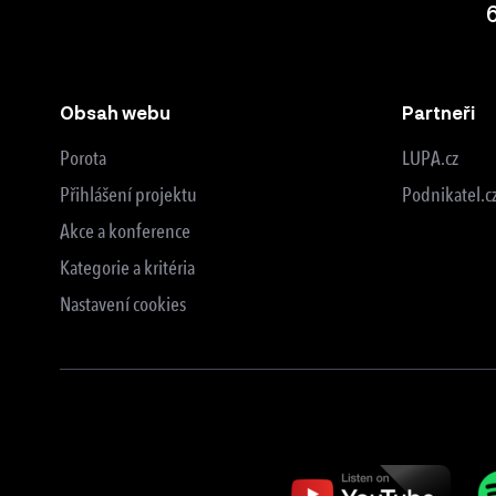
Obsah webu
Partneři
Porota
LUPA.cz
Přihlášení projektu
Podnikatel.c
Akce a konference
Kategorie a kritéria
Nastavení cookies