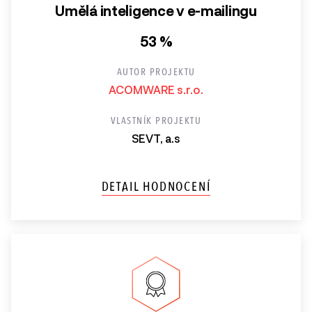
Umělá inteligence v e-mailingu
53 %
AUTOR PROJEKTU
ACOMWARE s.r.o.
VLASTNÍK PROJEKTU
SEVT, a.s
DETAIL HODNOCENÍ