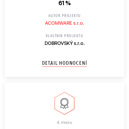
61 %
AUTOR PROJEKTU
ACOMWARE s.r.o.
VLASTNÍK PROJEKTU
DOBROVSKÝ s.r.o.
DETAIL HODNOCENÍ
4. místo