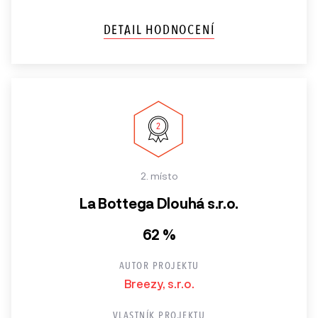
DETAIL HODNOCENÍ
2. místo
La Bottega Dlouhá s.r.o.
62 %
AUTOR PROJEKTU
Breezy, s.r.o.
VLASTNÍK PROJEKTU