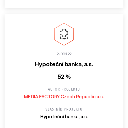
5. místo
Hypoteční banka, a.s.
52 %
AUTOR PROJEKTU
MEDIA FACTORY Czech Republic a.s.
VLASTNÍK PROJEKTU
Hypoteční banka, a.s.