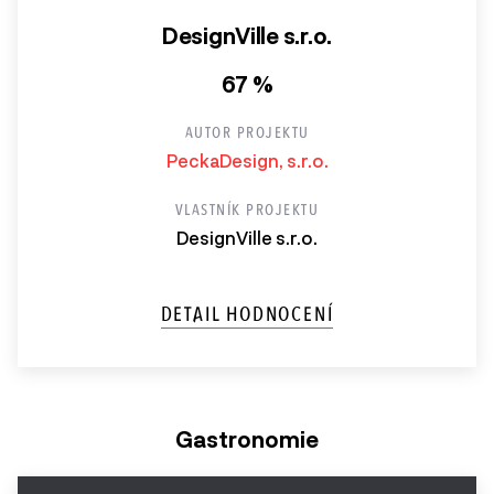
DesignVille s.r.o.
67 %
AUTOR PROJEKTU
PeckaDesign, s.r.o.
VLASTNÍK PROJEKTU
DesignVille s.r.o.
DETAIL HODNOCENÍ
Gastronomie