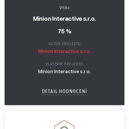
Vítěz
Minion Interactive s.r.o.
75 %
AUTOR PROJEKTU
Minion Interactive s.r.o.
VLASTNÍK PROJEKTU
Minion Interactive s.r.o.
DETAIL HODNOCENÍ