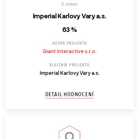
3. místo
Imperial Karlovy Vary a.s.
63 %
AUTOR PROJEKTU
Giant interactive s.r.o.
VLASTNÍK PROJEKTU
Imperial Karlovy Vary a.s.
DETAIL HODNOCENÍ