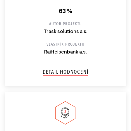
63 %
AUTOR PROJEKTU
Trask solutions a.s.
VLASTNÍK PROJEKTU
Raiffeisenbank a.s.
DETAIL HODNOCENÍ