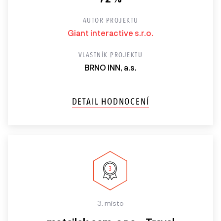
AUTOR PROJEKTU
Giant interactive s.r.o.
VLASTNÍK PROJEKTU
BRNO INN, a.s.
DETAIL HODNOCENÍ
3. místo