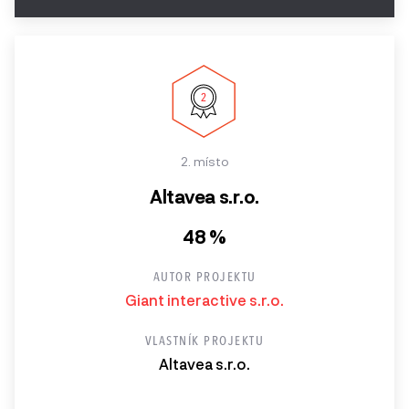
2. místo
Altavea s.r.o.
48 %
AUTOR PROJEKTU
Giant interactive s.r.o.
VLASTNÍK PROJEKTU
Altavea s.r.o.