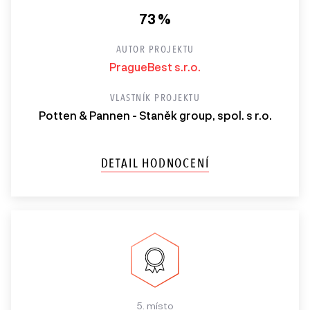
73 %
AUTOR PROJEKTU
PragueBest s.r.o.
VLASTNÍK PROJEKTU
Potten & Pannen - Staněk group, spol. s r.o.
DETAIL HODNOCENÍ
5. místo