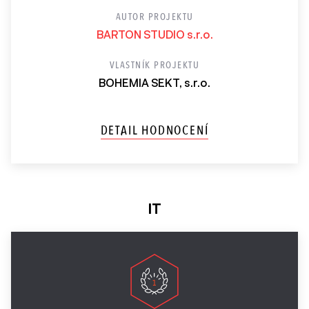
AUTOR PROJEKTU
BARTON STUDIO s.r.o.
VLASTNÍK PROJEKTU
BOHEMIA SEKT, s.r.o.
DETAIL HODNOCENÍ
IT