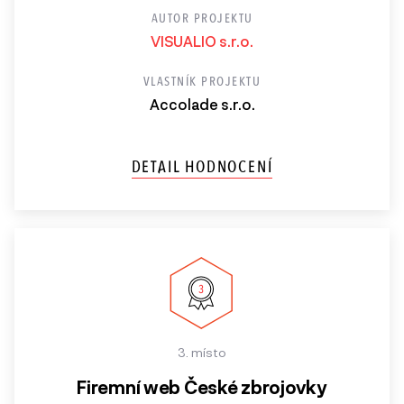
AUTOR PROJEKTU
VISUALIO s.r.o.
VLASTNÍK PROJEKTU
Accolade s.r.o.
DETAIL HODNOCENÍ
3. místo
Firemní web České zbrojovky