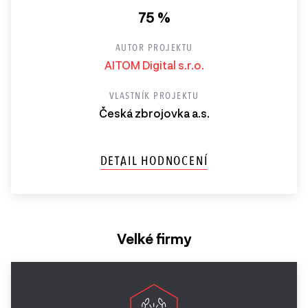
75 %
AUTOR PROJEKTU
AITOM Digital s.r.o.
VLASTNÍK PROJEKTU
Česká zbrojovka a.s.
DETAIL HODNOCENÍ
Velké firmy