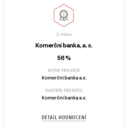
2. místo
Komerční banka, a. s.
56 %
AUTOR PROJEKTU
Komerční banka a.s.
VLASTNÍK PROJEKTU
Komerční banka a.s.
DETAIL HODNOCENÍ