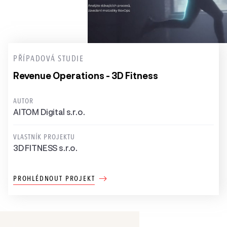
PŘÍPADOVÁ STUDIE
Revenue Operations - 3D Fitness
AUTOR
AITOM Digital s.r.o.
VLASTNÍK PROJEKTU
3D FITNESS s.r.o.
PROHLÉDNOUT PROJEKT