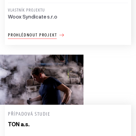
VLASTNÍK PROJEKTU
Woox Syndicate s.r.o
PROHLÉDNOUT PROJEKT
PŘÍPADOVÁ STUDIE
TON a.s.