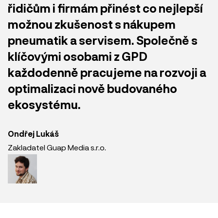
řidičům i firmám přinést co nejlepší
možnou zkušenost s nákupem
pneumatik a servisem. Společně s
klíčovými osobami z GPD
každodenně pracujeme na rozvoji a
optimalizaci nově budovaného
ekosystému.
Ondřej Lukáš
Zakladatel Guap Media s.r.o.