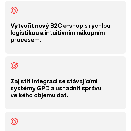
Vytvořit nový B2C e-shop s rychlou
logistikou a intuitivním nákupním
procesem.
Zajistit integraci se stávajícími
systémy GPD a usnadnit správu
velkého objemu dat.