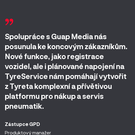
Spolupráce s Guap Media nás
posunula ke koncovým zákazníkům.
Nové funkce, jako registrace
vozidel, ale i plánované napojení na
TyreService nám pomáhají vytvořit
z Tyreta komplexní a přívětivou
platformu pro nákup a servis
pneumatik.
Zástupce GPD
Produktový manažer