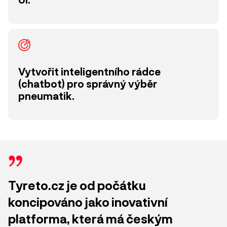
Vytvořit inteligentního rádce
(chatbot) pro správný výběr
pneumatik.
Tyreto.cz je od počátku
koncipováno jako inovativní
platforma, která má českým