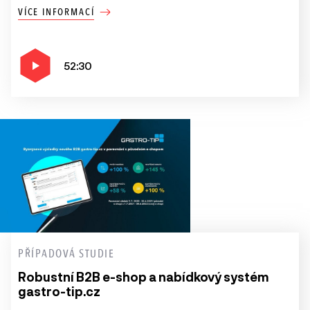
VÍCE INFORMACÍ
52:30
PŘÍPADOVÁ STUDIE
Robustní B2B e-shop a nabídkový systém
gastro-tip.cz