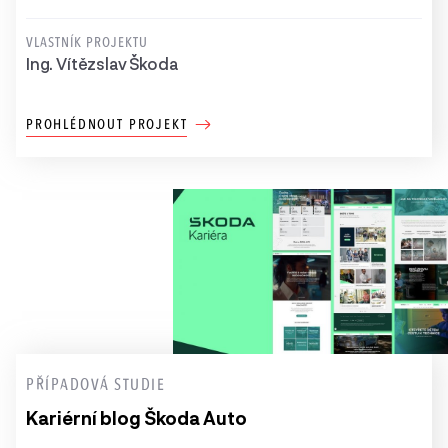
VLASTNÍK PROJEKTU
Ing. Vítězslav Škoda
PROHLÉDNOUT PROJEKT
PŘÍPADOVÁ STUDIE
Kariérní blog Škoda Auto