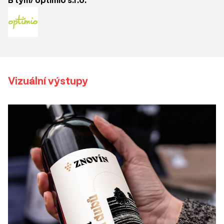
Vizuální výstupy