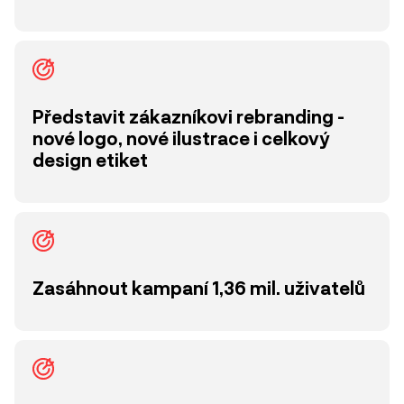
Představit zákazníkovi rebranding -
nové logo, nové ilustrace i celkový
design etiket
Zasáhnout kampaní 1,36 mil. uživatelů