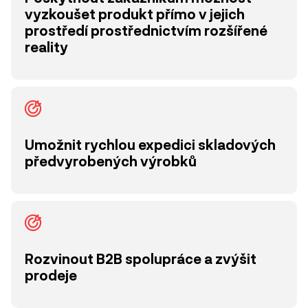
vyzkoušet produkt přímo v jejich
prostředí prostřednictvím rozšířené
reality
Umožnit rychlou expedici skladových
předvyrobených výrobků
Rozvinout B2B spolupráce a zvýšit
prodeje