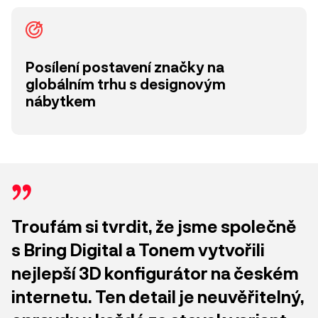
Posílení postavení značky na
globálním trhu s designovým
nábytkem
Troufám si tvrdit, že jsme společně
s Bring Digital a Tonem vytvořili
nejlepší 3D konfigurátor na českém
internetu. Ten detail je neuvěřitelný,