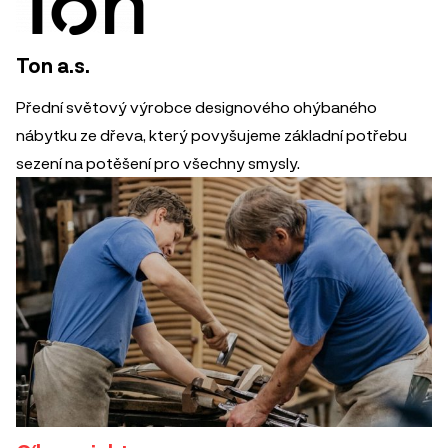
Ton a.s.
Přední světový výrobce designového ohýbaného
nábytku ze dřeva, který povyšujeme základní potřebu
sezení na potěšení pro všechny smysly.