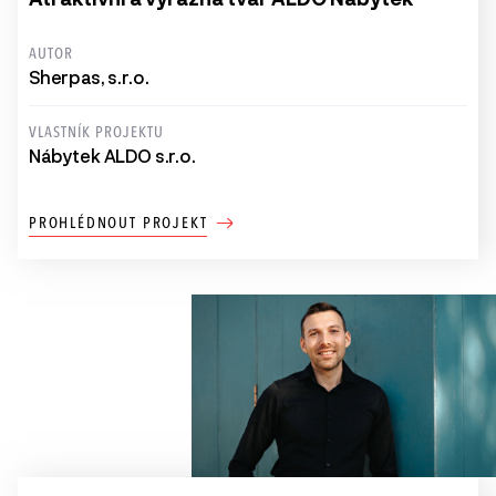
AUTOR
Sherpas, s.r.o.
VLASTNÍK PROJEKTU
Nábytek ALDO s.r.o.
PROHLÉDNOUT PROJEKT