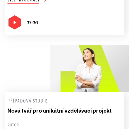
VÍCE INFORMACÍ
37:36
PŘÍPADOVÁ STUDIE
Nová tvář pro unikátní vzdělávací projekt
AUTOR