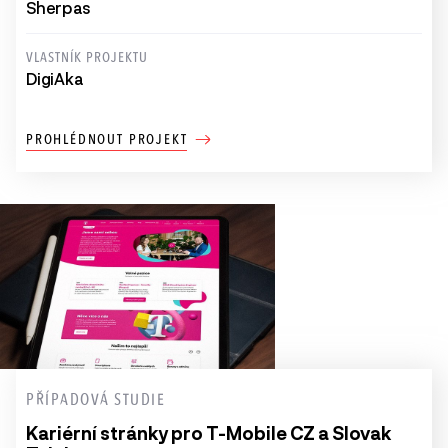
Sherpas
VLASTNÍK PROJEKTU
DigiAka
PROHLÉDNOUT PROJEKT
PŘÍPADOVÁ STUDIE
Kariérní stránky pro T-Mobile CZ a Slovak