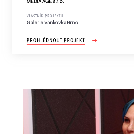
MEDIA AGE s.r.o.
VLASTNÍK PROJEKTU
Galerie Vaňkovka Brno
PROHLÉDNOUT PROJEKT