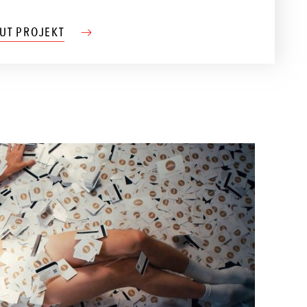
UT PROJEKT