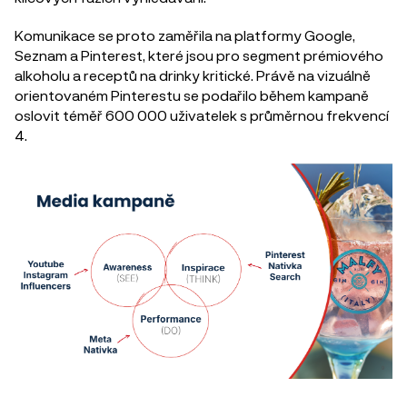
Komunikace se proto zaměřila na platformy Google,
Seznam a Pinterest, které jsou pro segment prémiového
alkoholu a receptů na drinky kritické. Právě na vizuálně
orientovaném Pinterestu se podařilo během kampaně
oslovit téměř 600 000 uživatelek s průměrnou frekvencí
4.