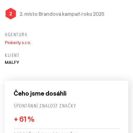
2
2. místo Brandová kampaň roku 2025
AGENTURA
Pickerly s.r.o.
KLIENT
MALFY
Čeho jsme dosáhli
SPONTÁNNÍ ZNALOST ZNAČKY
+ 61 %