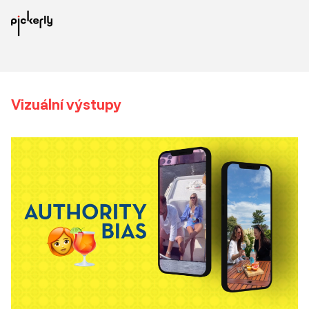
Vizuální výstupy