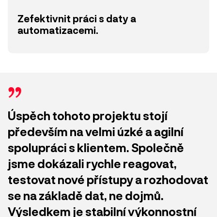
Zefektivnit práci s daty a
automatizacemi.
Úspěch tohoto projektu stojí
především na velmi úzké a agilní
spolupráci s klientem. Společně
jsme dokázali rychle reagovat,
testovat nové přístupy a rozhodovat
se na základě dat, ne dojmů.
Výsledkem je stabilní výkonnostní