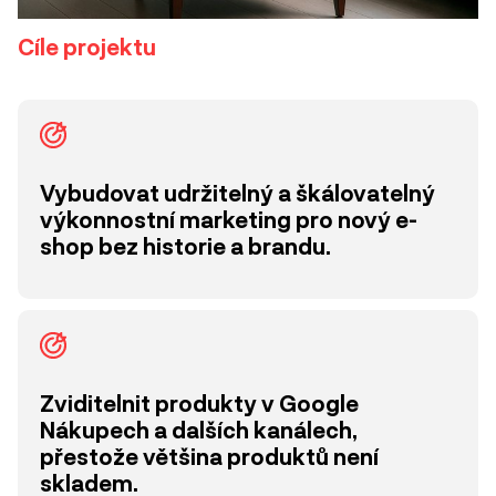
Cíle projektu
Vybudovat udržitelný a škálovatelný
výkonnostní marketing pro nový e-
shop bez historie a brandu.
Zviditelnit produkty v Google
Nákupech a dalších kanálech,
přestože většina produktů není
skladem.