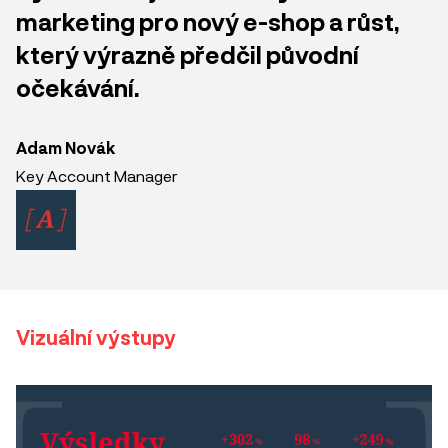
marketing pro nový e-shop a růst,
který výrazně předčil původní
očekávání.
Adam Novák
Key Account Manager
Vizuální výstupy