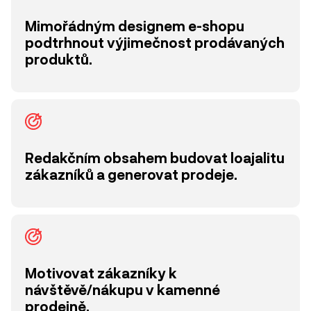
Mimořádným designem e-shopu
podtrhnout výjimečnost prodávaných
produktů.
Redakčním obsahem budovat loajalitu
zákazníků a generovat prodeje.
Motivovat zákazníky k
návštěvě/nákupu v kamenné
prodejně.