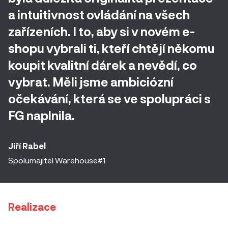
a intuitivnost ovládání na všech
zařízeních. I to, aby si v novém e-
shopu vybrali ti, kteří chtějí někomu
koupit kvalitní dárek a nevědí, co
vybrat. Měli jsme ambiciózní
očekávání, která se ve spolupráci s
FG naplnila.
Jiří Rabel
Spolumajitel Warehouse#1
Realizace