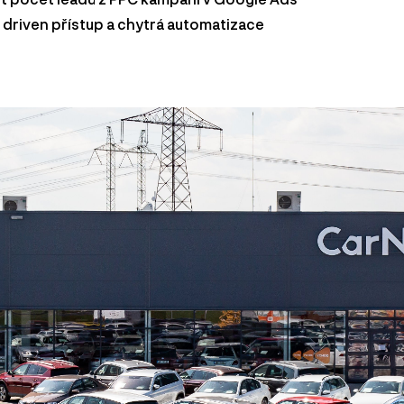
 driven přístup a chytrá automatizace