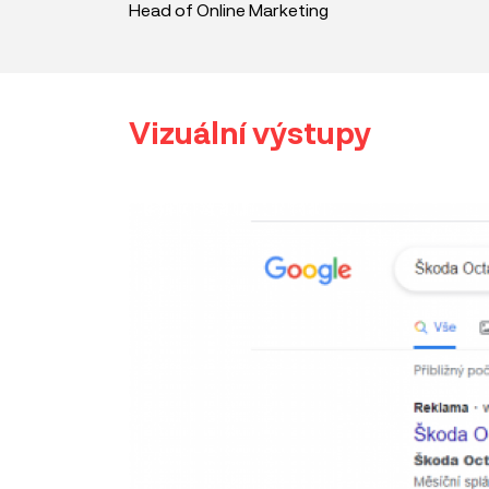
Head of Online Marketing
Vizuální výstupy