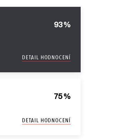
93 %
DETAIL HODNOCENÍ
75 %
DETAIL HODNOCENÍ