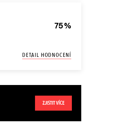
75 %
DETAIL HODNOCENÍ
ZJISTIT VÍCE