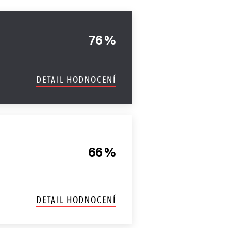
76 %
DETAIL HODNOCENÍ
66 %
DETAIL HODNOCENÍ