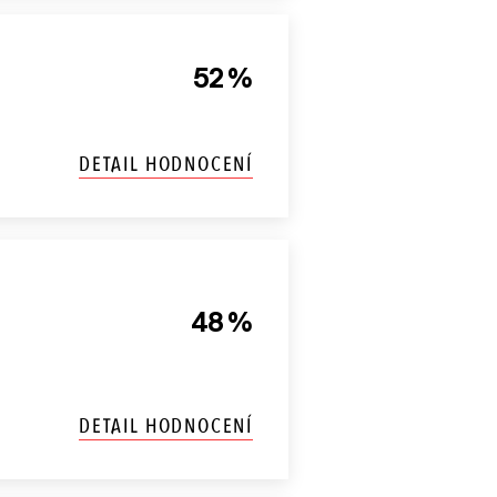
52 %
DETAIL HODNOCENÍ
48 %
DETAIL HODNOCENÍ