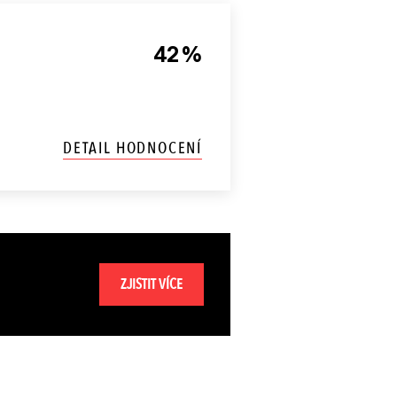
42 %
DETAIL HODNOCENÍ
ZJISTIT VÍCE