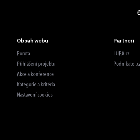
Obsah webu
Partneři
Porota
LUPA.cz
Přihlášení projektu
Podnikatel.c
Akce a konference
Kategorie a kritéria
Nastavení cookies