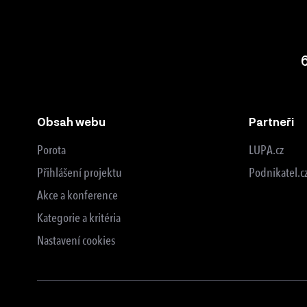
Obsah webu
Partneři
Porota
LUPA.cz
Přihlášení projektu
Podnikatel.c
Akce a konference
Kategorie a kritéria
Nastavení cookies