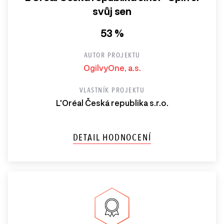
svůj sen
53 %
AUTOR PROJEKTU
OgilvyOne, a.s.
VLASTNÍK PROJEKTU
L'Oréal Česká republika s.r.o.
DETAIL HODNOCENÍ