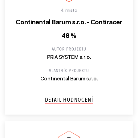
4. místo
Continental Barum s.r.o. - Contiracer
48 %
AUTOR PROJEKTU
PRIA SYSTEM s.r.o.
VLASTNÍK PROJEKTU
Continental Barum s.r.o.
DETAIL HODNOCENÍ