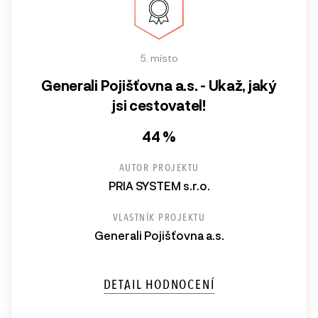
5. místo
Generali Pojišťovna a.s. - Ukaž, jaký
jsi cestovatel!
44 %
AUTOR PROJEKTU
PRIA SYSTEM s.r.o.
VLASTNÍK PROJEKTU
Generali Pojišťovna a.s.
DETAIL HODNOCENÍ