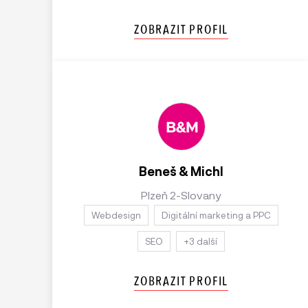
ZOBRAZIT PROFIL
Beneš & Michl
Plzeň 2-Slovany
Webdesign
Digitální marketing a PPC
SEO
+3 další
ZOBRAZIT PROFIL