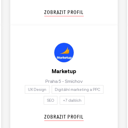
ZOBRAZIT PROFIL
Marketup
Praha 5 - Smíchov
UX Design
Digitální marketing a PPC
SEO
+7 dalších
ZOBRAZIT PROFIL