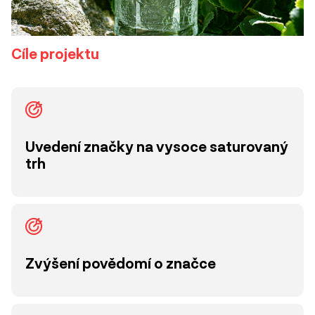
Cíle projektu
Uvedení značky na vysoce saturovaný
trh
Zvýšení povědomí o značce