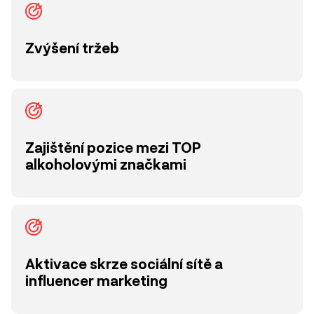
Zvýšení tržeb
Zajištění pozice mezi TOP
alkoholovými značkami
Aktivace skrze sociální sítě a
influencer marketing