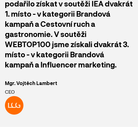
podařilo získat v soutěži IEA dvakrát
1. místo - v kategorii Brandová
kampaň a Cestovní ruch a
gastronomie. V soutěži
WEBTOP100 jsme získali dvakrát 3.
místo - v kategorii Brandová
kampaň a Influencer marketing.
Mgr. Vojtěch Lambert
CEO