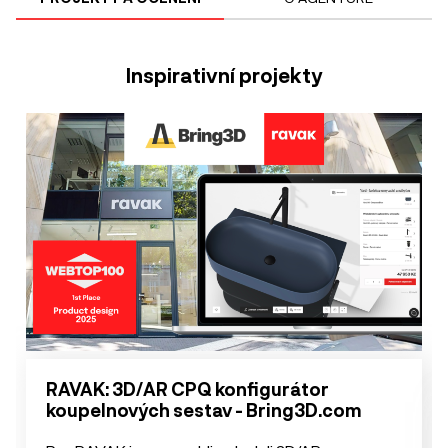
Inspirativní projekty
RAVAK: 3D/AR CPQ konfigurátor
koupelnových sestav - Bring3D.com