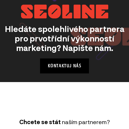
Hledáte spolehlivého partnera
pro prvotřídní výkonností
marketing? Napište nám.
KONTAKTUJ NÁS
Chcete se stát
naším partnerem?