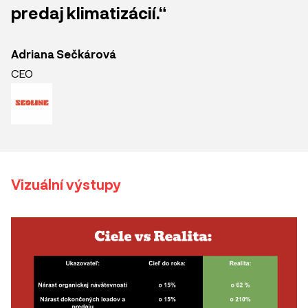
predaj klimatizácií.“
Adriana Sečkárová
CEO
Vizuální výstupy