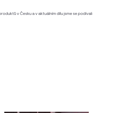
h produktů v Česku a v aktuálním dílu jsme se podívali