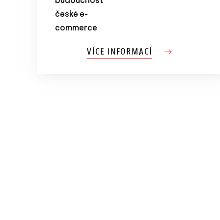
české e-
commerce
VÍCE INFORMACÍ