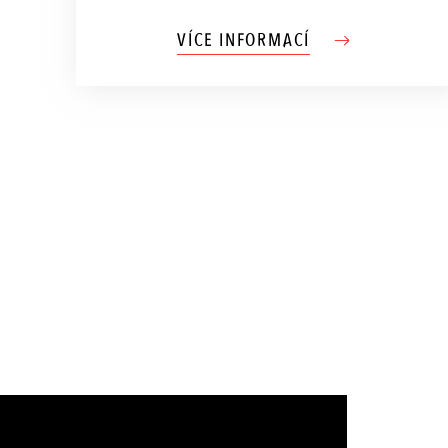
VÍCE INFORMACÍ