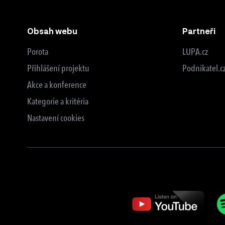
Obsah webu
Partneři
Porota
LUPA.cz
Přihlášení projektu
Podnikatel.c
Akce a konference
Kategorie a kritéria
Nastavení cookies