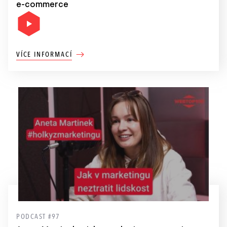
e-commerce
VÍCE INFORMACÍ
PODCAST #97