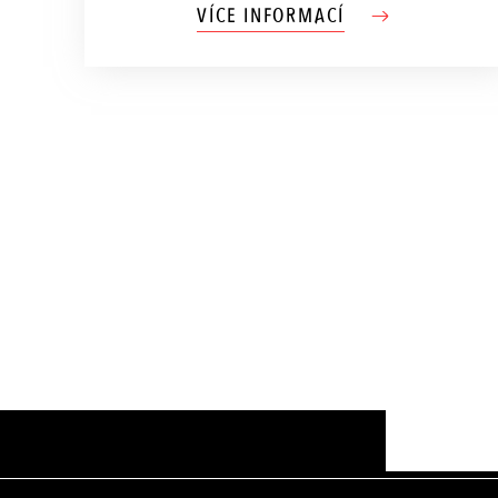
VÍCE INFORMACÍ