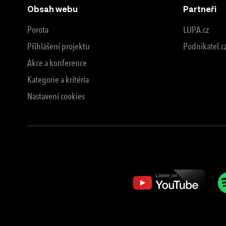
Obsah webu
Partneři
Porota
LUPA.cz
Přihlášení projektu
Podnikatel.c
Akce a konference
Kategorie a kritéria
Nastavení cookies