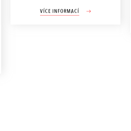
VÍCE INFORMACÍ