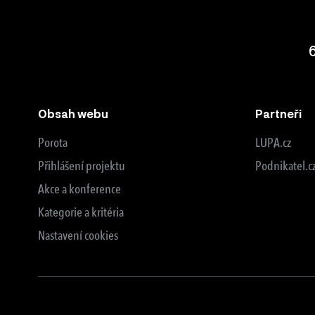
Obsah webu
Partneři
Porota
LUPA.cz
Přihlášení projektu
Podnikatel.c
Akce a konference
Kategorie a kritéria
Nastavení cookies