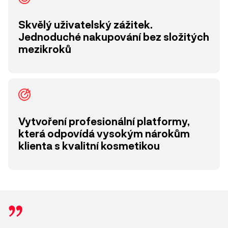
Skvělý uživatelský zážitek.
Jednoduché nakupování bez složitých
mezikroků
Vytvoření profesionální platformy,
která odpovídá vysokým nárokům
klienta s kvalitní kosmetikou