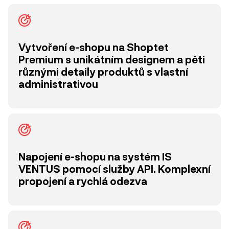
Vytvoření e-shopu na Shoptet
Premium s unikátním designem a pěti
různými detaily produktů s vlastní
administrativou
Napojení e-shopu na systém IS
VENTUS pomocí služby API. Komplexní
propojení a rychlá odezva