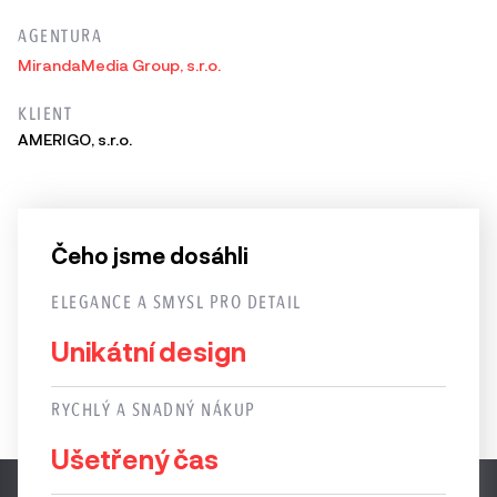
AGENTURA
MirandaMedia Group, s.r.o.
KLIENT
AMERIGO, s.r.o.
Čeho jsme dosáhli
ELEGANCE A SMYSL PRO DETAIL
Unikátní design
RYCHLÝ A SNADNÝ NÁKUP
Ušetřený čas