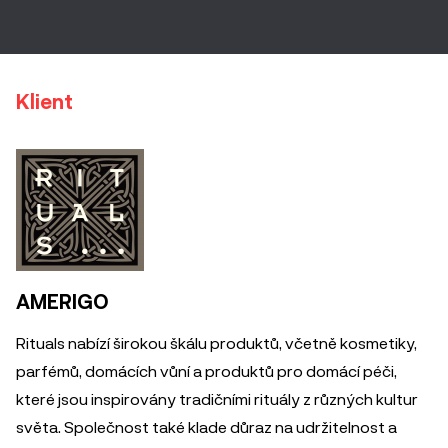
Klient
AMERIGO
Rituals nabízí širokou škálu produktů, včetně kosmetiky,
parfémů, domácích vůní a produktů pro domácí péči,
které jsou inspirovány tradičními rituály z různých kultur
světa. Společnost také klade důraz na udržitelnost a