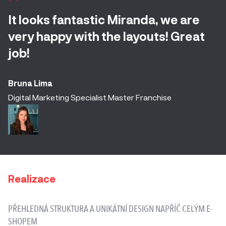
It looks fantastic Miranda, we are
very happy with the layouts! Great
job!
Bruna Lima
Digital Marketing Specialist Master Franchise
Realizace
PŘEHLEDNÁ STRUKTURA A UNIKÁTNÍ
DESIGN NAPŘÍČ CELÝM E-
SHOPEM