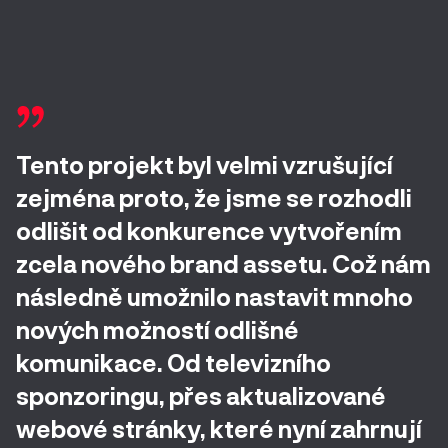
Tento projekt byl velmi vzrušující
zejména proto, že jsme se rozhodli
odlišit od konkurence vytvořením
zcela nového brand assetu. Což nám
následně umožnilo nastavit mnoho
nových možností odlišné
komunikace. Od televizního
sponzoringu, přes aktualizované
webové stránky, které nyní zahrnují