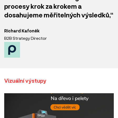
procesy krok za krokem a
dosahujeme měřitelných výsledků,“
Richard Kafoněk
B2B Strategy Director
Vizuální výstupy