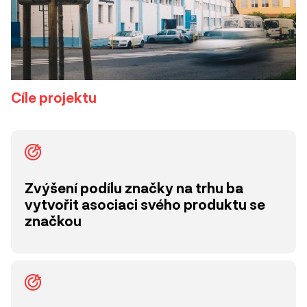
Cíle projektu
Zvýšení podílu značky na trhu ba
vytvořit asociaci svého produktu se
značkou