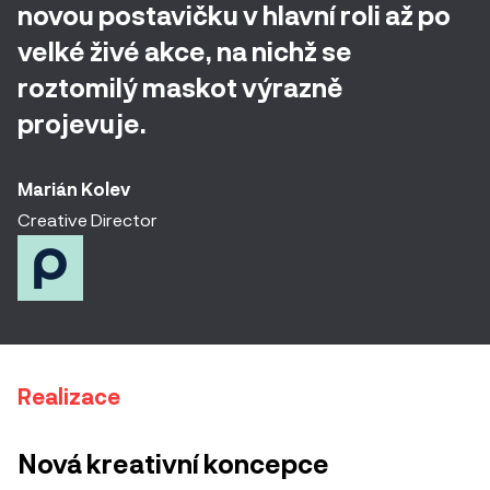
novou postavičku v hlavní roli až po
velké živé akce, na nichž se
roztomilý maskot výrazně
projevuje.
Marián Kolev
Creative Director
Realizace
Nová kreativní koncepce