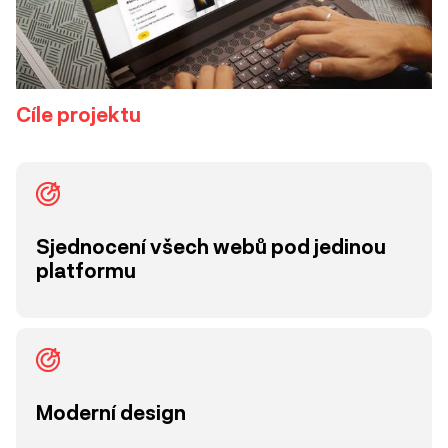
Cíle projektu
Sjednocení všech webů pod jedinou
platformu
Moderní design