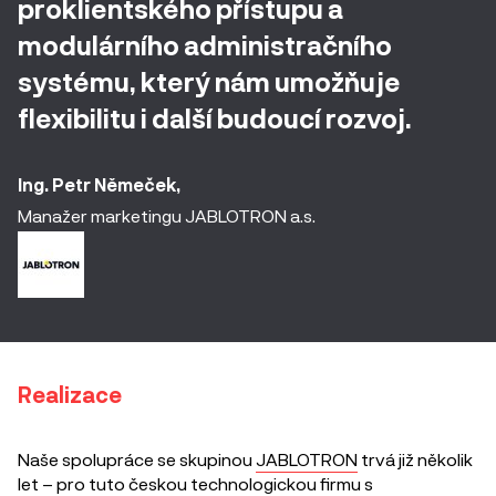
proklientského přístupu a
modulárního administračního
systému, který nám umožňuje
flexibilitu i další budoucí rozvoj.
Ing. Petr Němeček,
Manažer marketingu JABLOTRON a.s.
Realizace
Naše spolupráce se skupinou
JABLOTRON
trvá již několik
let – pro tuto českou technologickou firmu s