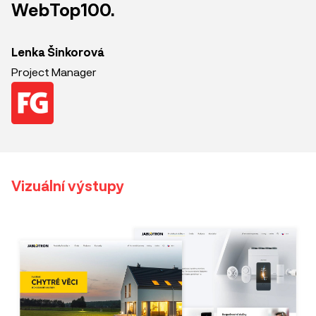
WebTop100.
Lenka Šinkorová
Project Manager
Vizuální výstupy