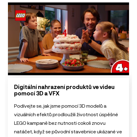
Digitální nahrazení produktů ve videu
pomocí 3D a VFX
Podívejte se, jak jsme pomocí 3D modelů a
vizuálních efektů prodloužili životnost úspěšné
LEGO kampaně bez nutnosti cokoli znovu
natáčet, když se původní stavebnice ukázané ve