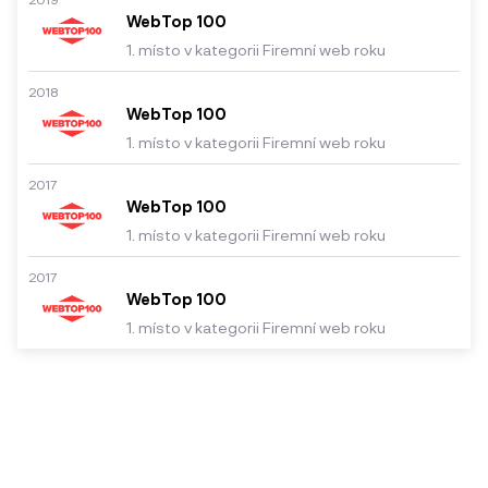
WebTop 100
1. místo v kategorii Firemní web roku
2018
WebTop 100
1. místo v kategorii Firemní web roku
2017
WebTop 100
1. místo v kategorii Firemní web roku
2017
WebTop 100
1. místo v kategorii Firemní web roku