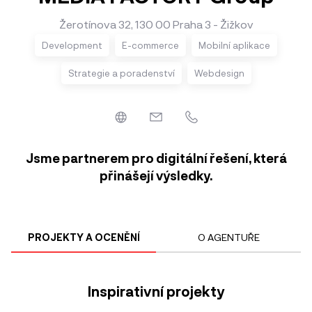
Žerotínova 32, 130 00 Praha 3 - Žižkov
Development
E-commerce
Mobilní aplikace
Strategie a poradenství
Webdesign
Jsme partnerem pro digitální řešení, která
přinášejí výsledky.
PROJEKTY A OCENĚNÍ
O AGENTUŘE
Inspirativní projekty