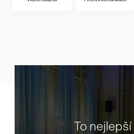
To nejlepší