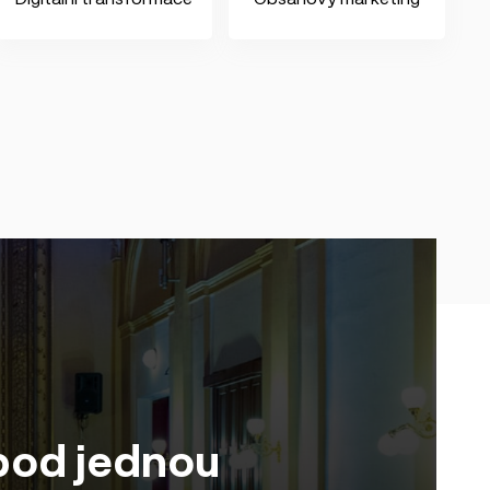
od jednou